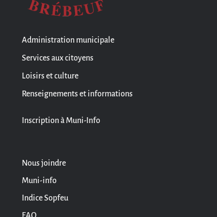
Administration municipale
Services aux citoyens
Loisirs et culture
Renseignements et informations
Inscription à Muni-Info
Nous joindre
Muni-info
Indice Sopfeu
FAQ