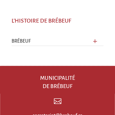
L’HISTOIRE DE BRÉBEUF
BRÉBEUF
MUNICIPALITÉ
DE BRÉBEUF
