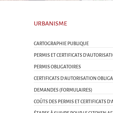
URBANISME
CARTOGRAPHIE PUBLIQUE
PERMIS ET CERTIFICATS D'AUTORISAT
PERMIS OBLIGATOIRES
CERTIFICATS D'AUTORISATION OBLIG
DEMANDES (FORMULAIRES)
COÛTS DES PERMIS ET CERTIFICATS D