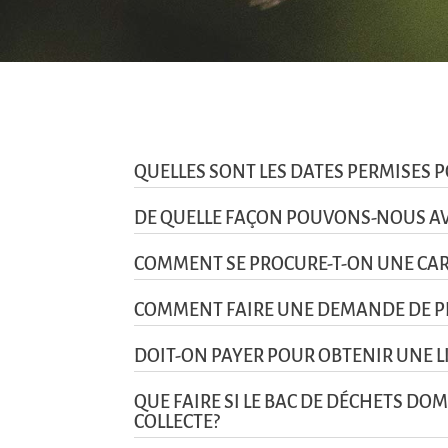
QUELLES SONT LES DATES PERMISES P
DE QUELLE FAÇON POUVONS-NOUS AVO
COMMENT SE PROCURE-T-ON UNE CAR
COMMENT FAIRE UNE DEMANDE DE P
DOIT-ON PAYER POUR OBTENIR UNE L
QUE FAIRE SI LE BAC DE DÉCHETS DOM
COLLECTE?