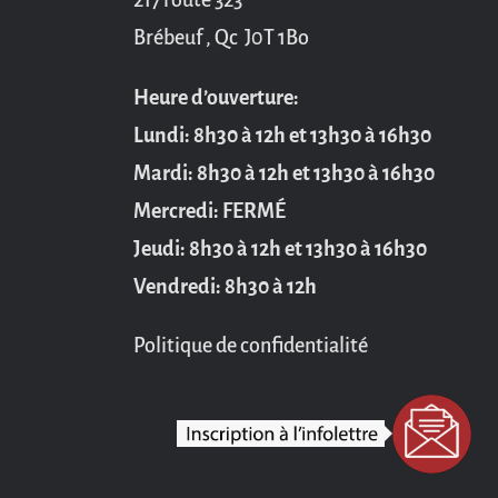
Brébeuf , Qc J0T 1Bo
Heure d’ouverture:
Lundi: 8h30 à 12h et 13h30 à 16h30
Mardi: 8h30 à 12h et 13h30 à 16h30
Mercredi: FERMÉ
Jeudi: 8h30 à 12h et 13h30 à 16h30
Vendredi: 8h30 à 12h
Politique de confidentialité