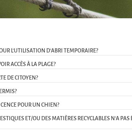
OUR L'UTILISATION D'ABRI TEMPORAIRE?
IR ACCÈS À LA PLAGE?
TE DE CITOYEN?
ERMIS?
ICENCE POUR UN CHIEN?
ESTIQUES ET/OU DES MATIÈRES RECYCLABLES N’A PAS 