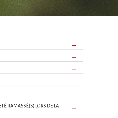
ÉTÉ RAMASSÉ(S) LORS DE LA