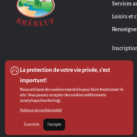
Services a
Loisirs et 
Renseigne
Inscriptio
La protection de votre vie privée, c'est
important!
Nous utilisons des cookies essentiels pour faire fonctionner le
site. Vous pouvez accepter des cookies additionnels
(analytique/marketing).
Politique de confidentialité
Essentiels
J'accepte