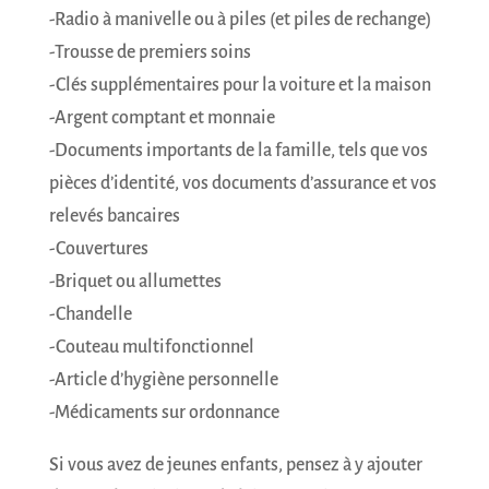
-Radio à manivelle ou à piles (et piles de rechange)
-Trousse de premiers soins
-Clés supplémentaires pour la voiture et la maison
-Argent comptant et monnaie
-Documents importants de la famille, tels que vos
pièces d’identité, vos documents d’assurance et vos
relevés bancaires
-Couvertures
-Briquet ou allumettes
-Chandelle
-Couteau multifonctionnel
-Article d’hygiène personnelle
-Médicaments sur ordonnance
Si vous avez de jeunes enfants, pensez à y ajouter