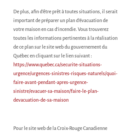
De plus, afin d’être prêt à toutes situations, il serait
important de préparer un plan d’évacuation de
votre maison en cas d’incendie. Vous trouverez
toutes les informations pertinentes à la réalisation
de ce plan sur le site web du gouvernement du
Québec en cliquant sur le lien suivant :
https://www.quebec.ca/securite-situations-
urgence/urgences-sinistres-risques-naturels/quoi-
faire-avant-pendant-apres-urgence-
sinistre/evacuer-sa-maison/faire-le-plan-
devacuation-de-sa-maison
Pour le site web de la Croix-Rouge Canadienne