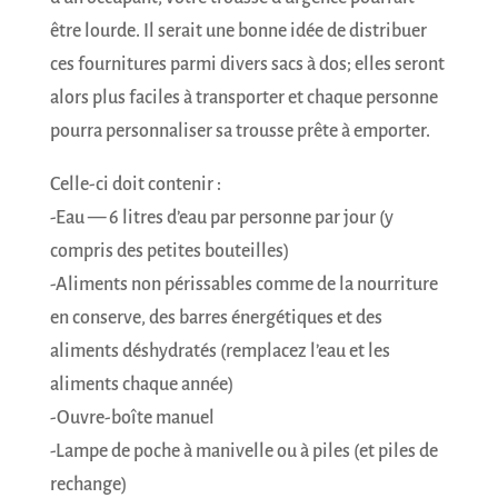
être lourde. Il serait une bonne idée de distribuer
ces fournitures parmi divers sacs à dos; elles seront
alors plus faciles à transporter et chaque personne
pourra personnaliser sa trousse prête à emporter.
Celle-ci doit contenir :
-Eau — 6 litres d’eau par personne par jour (y
compris des petites bouteilles)
-Aliments non périssables comme de la nourriture
en conserve, des barres énergétiques et des
aliments déshydratés (remplacez l’eau et les
aliments chaque année)
-Ouvre-boîte manuel
-Lampe de poche à manivelle ou à piles (et piles de
rechange)