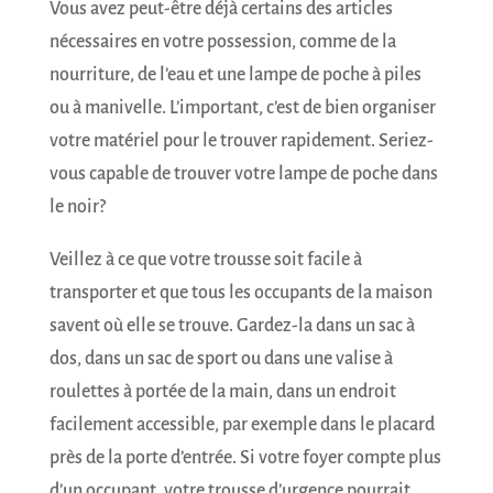
Vous avez peut-être déjà certains des articles
nécessaires en votre possession, comme de la
nourriture, de l’eau et une lampe de poche à piles
ou à manivelle. L’important, c’est de bien organiser
votre matériel pour le trouver rapidement. Seriez-
vous capable de trouver votre lampe de poche dans
le noir?
Veillez à ce que votre trousse soit facile à
transporter et que tous les occupants de la maison
savent où elle se trouve. Gardez-la dans un sac à
dos, dans un sac de sport ou dans une valise à
roulettes à portée de la main, dans un endroit
facilement accessible, par exemple dans le placard
près de la porte d’entrée. Si votre foyer compte plus
d’un occupant, votre trousse d’urgence pourrait