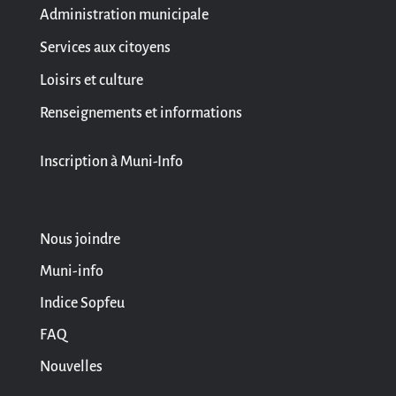
Administration municipale
Services aux citoyens
Loisirs et culture
Renseignements et informations
Inscription à Muni-Info
Nous joindre
Muni-info
Indice Sopfeu
FAQ
Nouvelles