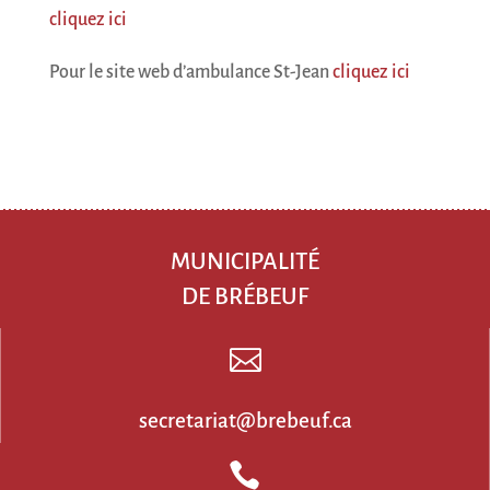
cliquez ici
Pour le site web d’ambulance St-Jean
cliquez ici
MUNICIPALITÉ
DE BRÉBEUF

secretariat@brebeuf.ca
