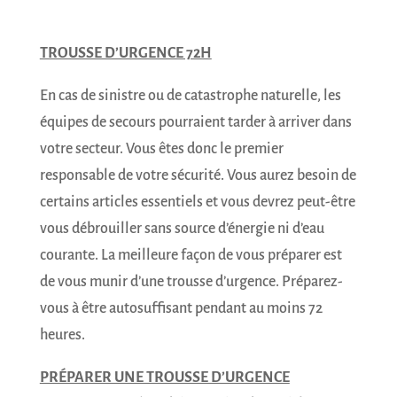
TROUSSE D’URGENCE 72H
En cas de sinistre ou de catastrophe naturelle, les
équipes de secours pourraient tarder à arriver dans
votre secteur. Vous êtes donc le premier
responsable de votre sécurité. Vous aurez besoin de
certains articles essentiels et vous devrez peut-être
vous débrouiller sans source d’énergie ni d’eau
courante. La meilleure façon de vous préparer est
de vous munir d’une trousse d’urgence. Préparez-
vous à être autosuffisant pendant au moins 72
heures.
PRÉPARER UNE TROUSSE D’URGENCE