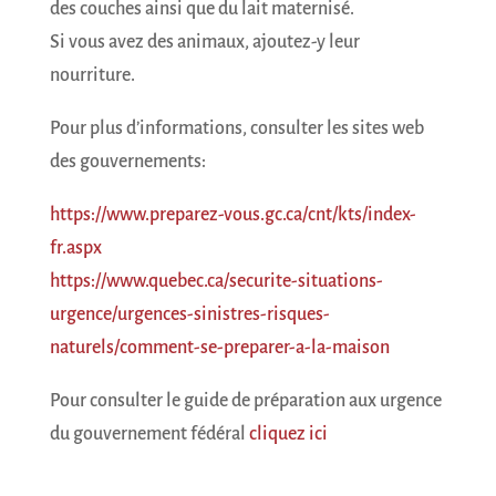
des couches ainsi que du lait maternisé.
Si vous avez des animaux, ajoutez-y leur
nourriture.
Pour plus d’informations, consulter les sites web
des gouvernements:
https://www.preparez-vous.gc.ca/cnt/kts/index-
fr.aspx
https://www.quebec.ca/securite-situations-
urgence/urgences-sinistres-risques-
naturels/comment-se-preparer-a-la-maison
Pour consulter le guide de préparation aux urgence
du gouvernement fédéral
cliquez ici