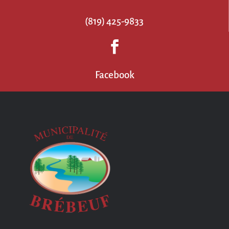
(819) 425-9833

Facebook