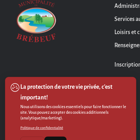
Administr
Services a
Loisirs et 
Renseigne
Inscriptio
La protection de votre vie privée, c'est
important!
Nous utilisons des cookies essentiels pour faire fonctionner le
site. Vous pouvez accepter des cookies additionnels
(analytique/marketing).
Politique de confidentialité