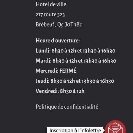
Hotel de ville
217 route 323
Brébeuf , Qc J0T 1Bo
Heure d’ouverture:
Lundi: 8h30 à 12h et 13h30 à 16h30
Mardi: 8h30 à 12h et 13h30 à 16h30
Mercredi: FERMÉ
Jeudi: 8h30 à 12h et 13h30 à 16h30
Vendredi: 8h30 à 12h
Politique de confidentialité