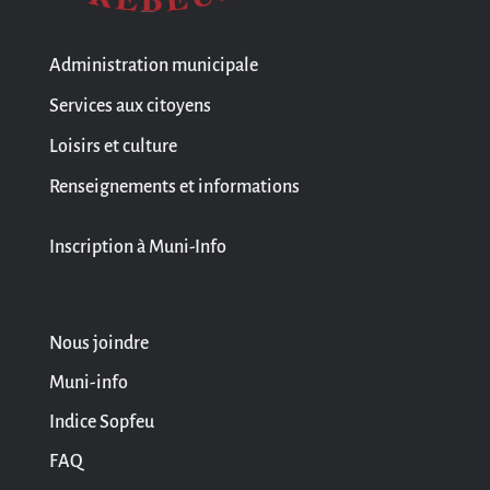
Administration municipale
Services aux citoyens
Loisirs et culture
Renseignements et informations
Inscription à Muni-Info
Nous joindre
Muni-info
Indice Sopfeu
FAQ