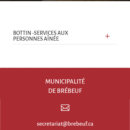
BOTTIN -SERVICES AUX
PERSONNES AÎNÉE
MUNICIPALITÉ
DE BRÉBEUF

secretariat@brebeuf.ca