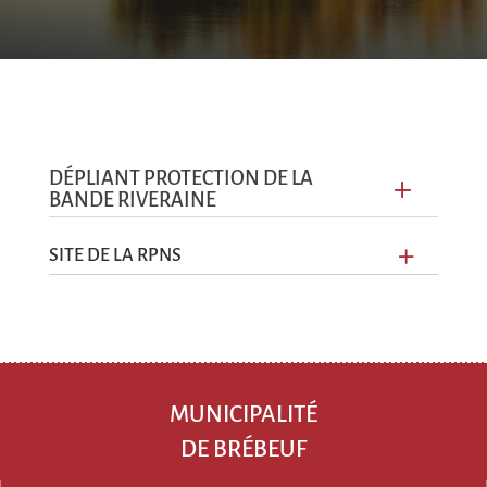
DÉPLIANT PROTECTION DE LA
BANDE RIVERAINE
SITE DE LA RPNS
MUNICIPALITÉ
DE BRÉBEUF