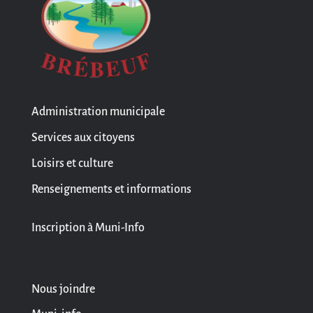
Administration municipale
Services aux citoyens
Loisirs et culture
Renseignements et informations
Inscription à Muni-Info
Nous joindre