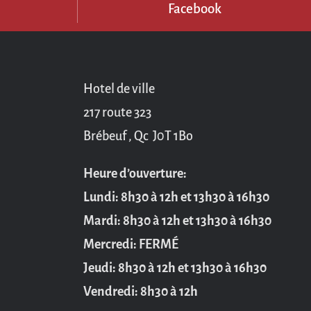
3
Facebook
Hotel de ville
217 route 323
Brébeuf , Qc J0T 1Bo
Heure d’ouverture:
Lundi: 8h30 à 12h et 13h30 à 16h30
Mardi: 8h30 à 12h et 13h30 à 16h30
Mercredi: FERMÉ
Jeudi: 8h30 à 12h et 13h30 à 16h30
Vendredi: 8h30 à 12h