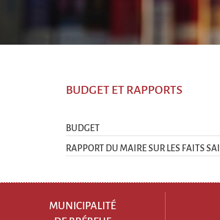
BUDGET ET RAPPORTS
BUDGET
RAPPORT DU MAIRE SUR LES FAITS SA
MUNICIPALITÉ