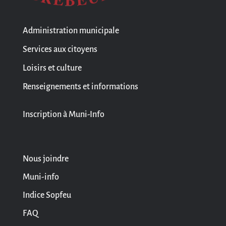
Administration municipale
Services aux citoyens
Loisirs et culture
Renseignements et informations
Inscription à Muni-Info
Nous joindre
Muni-info
Indice Sopfeu
FAQ