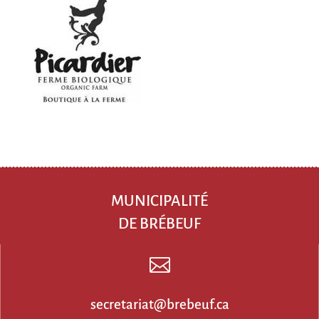
MUNICIPALITÉ
DE BRÉBEUF

secretariat@brebeuf.ca