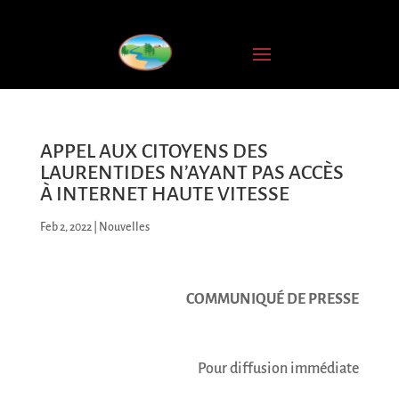
APPEL AUX CITOYENS DES
LAURENTIDES N’AYANT PAS ACCÈS
À INTERNET HAUTE VITESSE
Feb 2, 2022
|
Nouvelles
COMMUNIQUÉ DE PRESSE
Pour diffusion immédiate