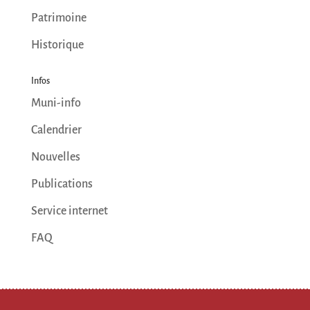
Patrimoine
Historique
Infos
Muni-info
Calendrier
Nouvelles
Publications
Service internet
FAQ