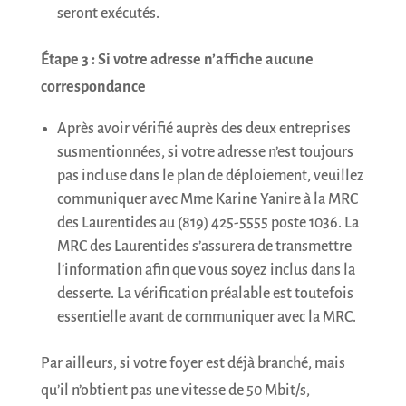
seront exécutés.
Étape 3 : Si votre adresse n’affiche aucune
correspondance
Après avoir vérifié auprès des deux entreprises
susmentionnées, si votre adresse n’est toujours
pas incluse dans le plan de déploiement, veuillez
communiquer avec Mme Karine Yanire à la MRC
des Laurentides au (819) 425-5555 poste 1036. La
MRC des Laurentides s’assurera de transmettre
l’information afin que vous soyez inclus dans la
desserte. La vérification préalable est toutefois
essentielle avant de communiquer avec la MRC.
Par ailleurs, si votre foyer est déjà branché, mais
qu’il n’obtient pas une vitesse de 50 Mbit/s,