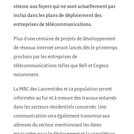
vitesse aux foyers qui ne sont actuellement pas
inclus dans les plans de déploiement des
entreprises de télécommunications.
Plus d’une centaine de projets de développement
de réseaux Internet seront lancés dès le printemps
prochain par les entreprises de
télécommunications telles que Bell et Cogeco
notamment.
La MRC des Laurentides et sa population seront
informées au fur et à mesure des travaux entamés
dans les secteurs résidentiels concernés. Une
communication sera également transmise aux
adresses du secteur mentionnant les dates