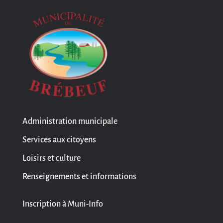
Administration municipale
Services aux citoyens
Loisirs et culture
Renseignements et informations
Inscription à Muni-Info