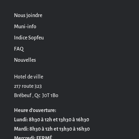
Nous joindre
Muni-info
Indice Sopfeu
FAQ
Nouvelles
Hotel de ville
217 route 323
Brébeuf , Qc J0T 1Bo
Heure d’ouverture:
Lundi: 8h30 à 12h et 13h30 à 16h30
Mardi: 8h30 à 12h et 13h30 à 16h30
Mercredi: FERMÉ