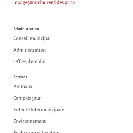
mpage@mrclaurentides.qc.ca
JE M'ABONNE
Administration
Conseil municipal
Administration
Offres d’emploi
Services
Animaux
Camp de jour
Entente Intermunicipale
Environnement