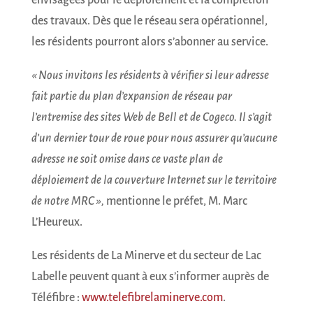
envisagées pour le déploiement et la complétion
des travaux. Dès que le réseau sera opérationnel,
les résidents pourront alors s’abonner au service.
« Nous invitons les résidents à vérifier si leur adresse
fait partie du plan d’expansion de réseau par
l’entremise des sites Web de Bell et de Cogeco. Il s’agit
d’un dernier tour de roue pour nous assurer qu’aucune
adresse ne soit omise dans ce vaste plan de
déploiement de la couverture Internet sur le territoire
de notre MRC »,
mentionne le préfet, M. Marc
L’Heureux.
Les résidents de La Minerve et du secteur de Lac
Labelle peuvent quant à eux s’informer auprès de
Téléfibre :
www.telefibrelaminerve.com
.