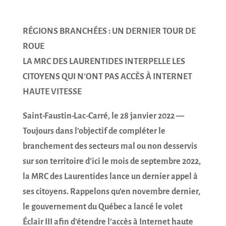
RÉGIONS BRANCHÉES : UN DERNIER TOUR DE
ROUE
LA MRC DES LAURENTIDES INTERPELLE LES
CITOYENS QUI N’ONT PAS ACCÈS À INTERNET
HAUTE VITESSE
Saint-Faustin-Lac-Carré, le 28 janvier 2022 —
Toujours dans l’objectif de compléter le
branchement des secteurs mal ou non desservis
sur son territoire d’ici le mois de septembre 2022,
la MRC des Laurentides lance un dernier appel à
ses citoyens. Rappelons qu’en novembre dernier,
le gouvernement du Québec a lancé le volet
Éclair III afin d’étendre l’accès à Internet haute