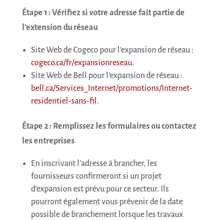
Étape 1 : Vérifiez si votre adresse fait partie de
l’extension du réseau
Site Web de Cogeco pour l’expansion de réseau :
cogeco.ca/fr/expansionreseau
.
Site Web de Bell pour l’expansion de réseau :
bell.ca/Services_Internet/promotions/Internet-
residentiel-sans-fil
.
Étape 2 : Remplissez les formulaires ou contactez
les entreprises
En inscrivant l’adresse à brancher, les
fournisseurs confirmeront si un projet
d’expansion est prévu pour ce secteur. Ils
pourront également vous prévenir de la date
possible de branchement lorsque les travaux