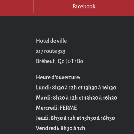
3
Facebook
Hotel de ville
217 route 323
Brébeuf , Qc J0T 1Bo
Heure d’ouverture:
Lundi: 8h30 à 12h et 13h30 à 16h30
Mardi: 8h30 à 12h et 13h30 à 16h30
Mercredi: FERMÉ
Jeudi: 8h30 à 12h et 13h30 à 16h30
Vendredi: 8h30 à 12h