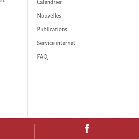
Calendrier
Nouvelles
Publications
Service internet
FAQ
