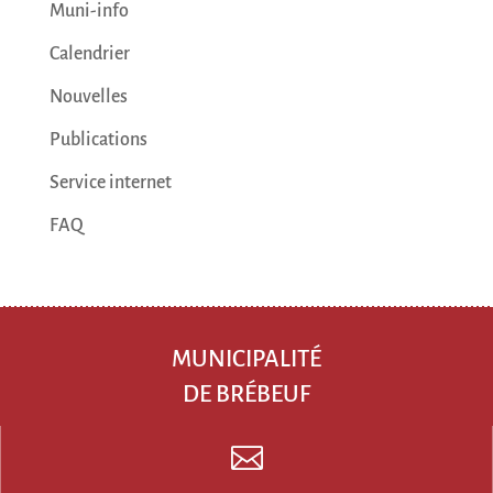
Muni-info
Calendrier
Nouvelles
Publications
Service internet
FAQ
MUNICIPALITÉ
DE BRÉBEUF
