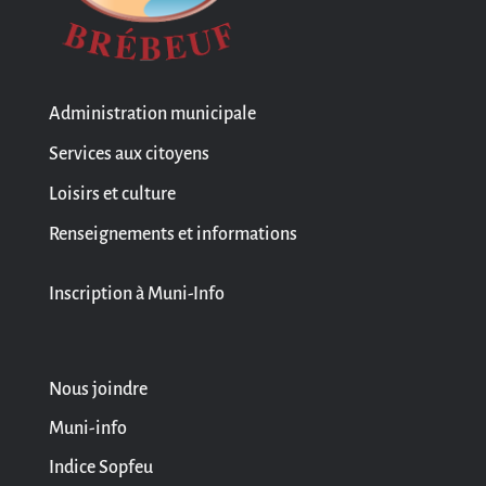
Administration municipale
Services aux citoyens
Loisirs et culture
Renseignements et informations
Inscription à Muni-Info
Nous joindre
Muni-info
Indice Sopfeu