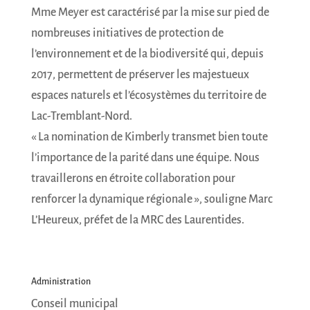
Mme Meyer est caractérisé par la mise sur pied de
nombreuses initiatives de protection de
l’environnement et de la biodiversité qui, depuis
2017, permettent de préserver les majestueux
espaces naturels et l’écosystèmes du territoire de
Lac-Tremblant-Nord.
« La nomination de Kimberly transmet bien toute
l’importance de la parité dans une équipe. Nous
travaillerons en étroite collaboration pour
renforcer la dynamique régionale », souligne Marc
L’Heureux, préfet de la MRC des Laurentides.
Administration
Conseil municipal