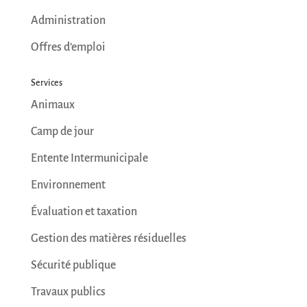
Administration
Offres d’emploi
Services
Animaux
Camp de jour
Entente Intermunicipale
Environnement
Évaluation et taxation
Gestion des matières résiduelles
Sécurité publique
Travaux publics