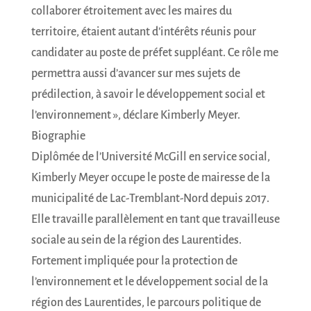
collaborer étroitement avec les maires du
territoire, étaient autant d’intérêts réunis pour
candidater au poste de préfet suppléant. Ce rôle me
permettra aussi d’avancer sur mes sujets de
prédilection, à savoir le développement social et
l’environnement », déclare Kimberly Meyer.
Biographie
Diplômée de l’Université McGill en service social,
Kimberly Meyer occupe le poste de mairesse de la
municipalité de Lac-Tremblant-Nord depuis 2017.
Elle travaille parallèlement en tant que travailleuse
sociale au sein de la région des Laurentides.
Fortement impliquée pour la protection de
l’environnement et le développement social de la
région des Laurentides, le parcours politique de