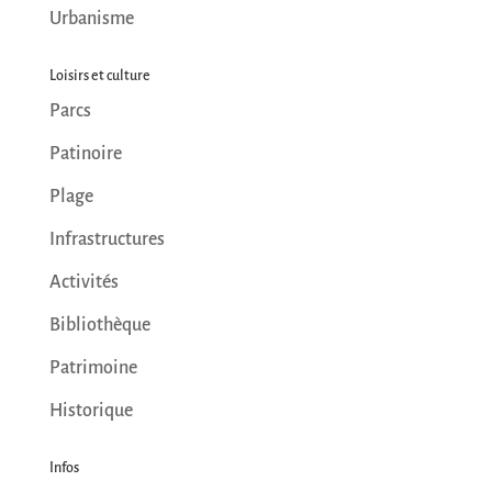
Urbanisme
Loisirs et culture
Parcs
Patinoire
Plage
Infrastructures
Activités
Bibliothèque
Patrimoine
Historique
Infos