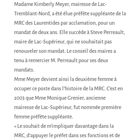
Madame Kimberly Meyer, mairesse de Lac-
Tremblant-Nord, a été élue préfète suppléante de la
MRC des Laurentides par acclamation, pour un
mandat de deux ans. Elle succède à Steve Perreault,
maire de Lac-Supérieur, qui ne souhaitait pas
renouveler son mandat. Le conseil des maires a
tenu à remercier M. Perreault pour ses deux
mandats.
Mme Meyer devient ainsi la deuxième femme à
occuper ce poste dans l’histoire de la MRC. C’est en
2003 que Mme Monique Grenier, ancienne
mairesse de Lac-Supérieur, fut nommée première
femme préfète suppléante.
« Le souhait de m’impliquer davantage dans la
MRC, d’appuyer le préfet dans ses fonctions et de