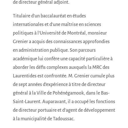
de directeur général adjoint.
Titulaire d’un baccalauréat en études
internationales et d’une maîtrise en sciences
politiques à l’Université de Montréal, monsieur
Grenier a acquis des connaissances approfondies
en administration publique. Son parcours
académique lui confère une capacité particulière à
aborder les défis complexes auxquels la MRC des
Laurentides est confrontée. M. Grenier cumule plus
de sept années d’expérience à titre de directeur
général à la Ville de Pohénégamook, dans le Bas-
Saint-Laurent. Auparavant, il a occupé les fonctions
de directeur portuaire et d’agent de développement
à la municipalité de Tadoussac.