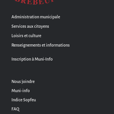
Administration municipale
Services aux citoyens
Loisirs et culture
Renseignements et informations
Inscription à Muni-Info
Nous joindre
Muni-info
Indice Sopfeu
FAQ