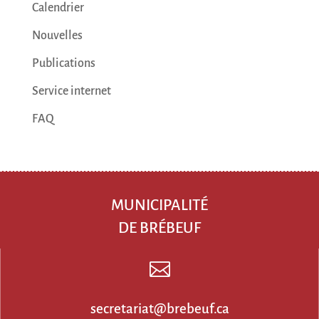
Calendrier
Nouvelles
Publications
Service internet
FAQ
MUNICIPALITÉ
DE BRÉBEUF

secretariat@brebeuf.ca