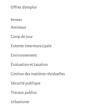
Offres d’emploi
Services
Animaux
Camp de jour
Entente Intermunicipale
Environnement
Évaluation et taxation
Gestion des matières résiduelles
Sécurité publique
Travaux publics
Urbanisme