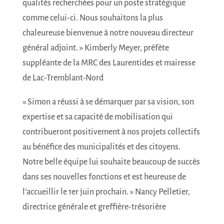
qualités recherchées pour un poste stratégique
comme celui-ci. Nous souhaitons la plus
chaleureuse bienvenue à notre nouveau directeur
général adjoint. » Kimberly Meyer, préfète
suppléante de la MRC des Laurentides et mairesse
de Lac-Tremblant-Nord
« Simon a réussi à se démarquer par sa vision, son
expertise et sa capacité de mobilisation qui
contribueront positivement à nos projets collectifs
au bénéfice des municipalités et des citoyens.
Notre belle équipe lui souhaite beaucoup de succès
dans ses nouvelles fonctions et est heureuse de
l’accueillir le 1er juin prochain. » Nancy Pelletier,
directrice générale et greffière-trésorière