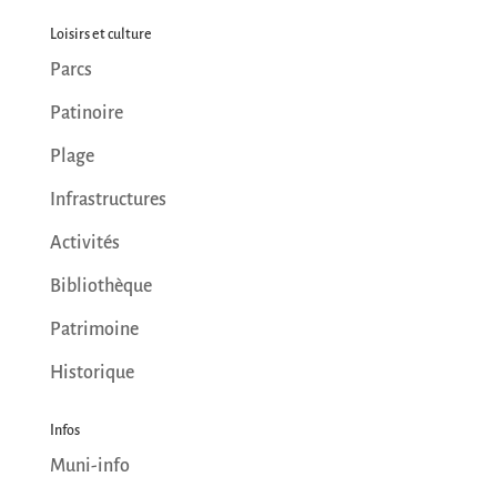
Loisirs et culture
Parcs
Patinoire
Plage
Infrastructures
Activités
Bibliothèque
Patrimoine
Historique
Infos
Muni-info