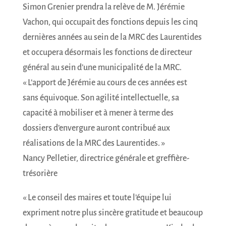
Simon Grenier prendra la relève de M. Jérémie
Vachon, qui occupait des fonctions depuis les cinq
dernières années au sein de la MRC des Laurentides
et occupera désormais les fonctions de directeur
général au sein d’une municipalité de la MRC.
« L’apport de Jérémie au cours de ces années est
sans équivoque. Son agilité intellectuelle, sa
capacité à mobiliser et à mener à terme des
dossiers d’envergure auront contribué aux
réalisations de la MRC des Laurentides. »
Nancy Pelletier, directrice générale et greffière-
trésorière
« Le conseil des maires et toute l’équipe lui
expriment notre plus sincère gratitude et beaucoup