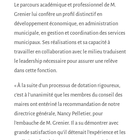
Le parcours académique et professionnel de M.
Grenier lui confère un profil distinctif en
développement économique, en administration
municipale, en gestion et coordination des services
municipaux. Ses réalisations et sa capacité à
travailler en collaboration avec le milieu traduisent
le leadership nécessaire pour assurer une relève
dans cette fonction.
« À la suite d’un processus de dotation rigoureux,
c’est à l’unanimité que les membres du conseil des
maires ont entériné la recommandation de notre
directrice générale, Nancy Pelletier, pour
l’embauche de M. Grenier. Il a su démontrer avec
grande satisfaction qu’il détenait l’expérience et les