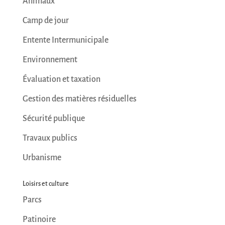
Animaux
Camp de jour
Entente Intermunicipale
Environnement
Évaluation et taxation
Gestion des matières résiduelles
Sécurité publique
Travaux publics
Urbanisme
Loisirs et culture
Parcs
Patinoire