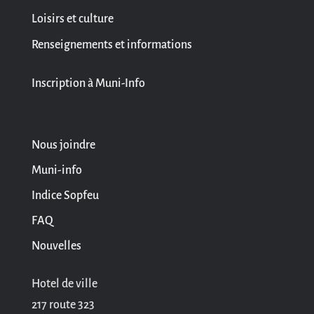
Loisirs et culture
Renseignements et informations
Inscription à Muni-Info
Nous joindre
Muni-info
Indice Sopfeu
FAQ
Nouvelles
Hotel de ville
217 route 323