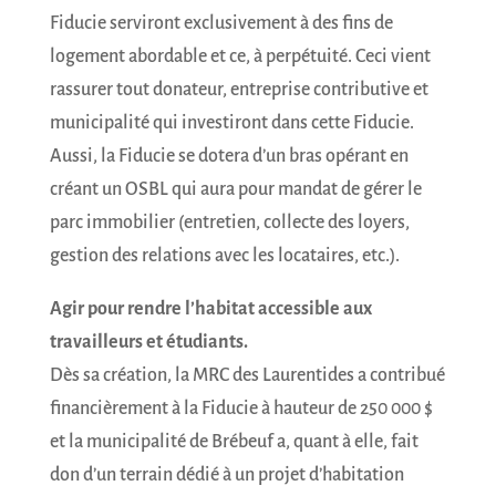
Fiducie serviront exclusivement à des fins de
logement abordable et ce, à perpétuité. Ceci vient
rassurer tout donateur, entreprise contributive et
municipalité qui investiront dans cette Fiducie.
Aussi, la Fiducie se dotera d’un bras opérant en
créant un OSBL qui aura pour mandat de gérer le
parc immobilier (entretien, collecte des loyers,
gestion des relations avec les locataires, etc.).
Agir pour rendre l’habitat accessible aux
travailleurs et étudiants.
Dès sa création, la MRC des Laurentides a contribué
financièrement à la Fiducie à hauteur de 250 000 $
et la municipalité de Brébeuf a, quant à elle, fait
don d’un terrain dédié à un projet d’habitation