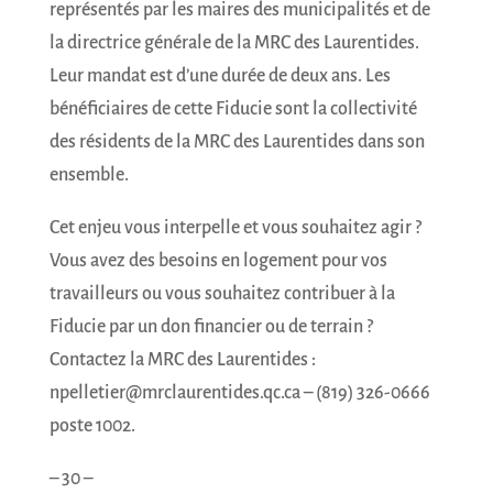
représentés par les maires des municipalités et de
la directrice générale de la MRC des Laurentides.
Leur mandat est d’une durée de deux ans. Les
bénéficiaires de cette Fiducie sont la collectivité
des résidents de la MRC des Laurentides dans son
ensemble.
Cet enjeu vous interpelle et vous souhaitez agir ?
Vous avez des besoins en logement pour vos
travailleurs ou vous souhaitez contribuer à la
INSCRIPTION À
Fiducie par un don financier ou de terrain ?
L'INFOLETTRE
Contactez la MRC des Laurentides :
npelletier@mrclaurentides.qc.ca – (819) 326-0666
Nom complet
poste 1002.
– 30 –