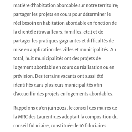
matière d’habitation abordable sur notre territoire;
partager les projets en cours pour déterminer le
réel besoin en habitation abordable en fonction de
la clientèle (travailleurs, familles, etc.) et de
partager les pratiques gagnantes et difficultés de
mise en application des villes et municipalités. Au
total, huit municipalités ont des projets de
logement abordable en cours de réalisation ou en
prévision. Des terrains vacants ont aussi été
identifiés dans plusieurs municipalités afin
d’accueillir des projets en logements abordables.
Rappelons qu’en juin 2023, le conseil des maires de
la MRC des Laurentides adoptait la composition du
conseil fiduciaire, constituée de 10 fiduciaires