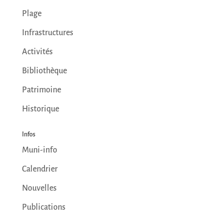
Plage
Infrastructures
Activités
Bibliothèque
Patrimoine
Historique
Infos
Muni-info
Calendrier
Nouvelles
Publications