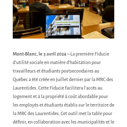
Mont-Blanc, le 3 avril 2024 –
La première Fiducie
d’utilité sociale en matière d’habitation pour
travailleurs et étudiants postsecondaires au
Québec a été créée en juillet dernier par la MRC des
Laurentides. Cette Fiducie facilitera l’accès au
logement et à la propriété à coût abordable pour
les employés et étudiants établis sur le territoire de
la MRC des Laurentides. Cet outil met la table pour
définir, en collaboration avec les municipalités et le