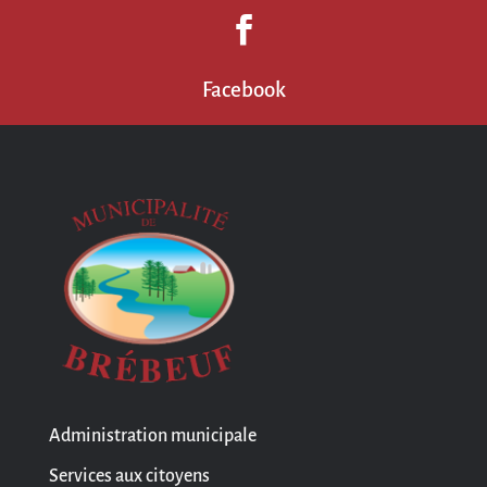

Facebook
Administration municipale
Services aux citoyens