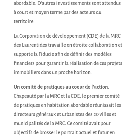
abordable. D’autres investissements sont attendus
à court et moyen terme par des acteurs du
territoire.
La Corporation de développement (CDE) de la MRC
des Laurentides travaille en étroite collaboration et
supporte la Fiducie afin de définir des modèles
financiers pour garantir la réalisation de ces projets
immobiliers dans un proche horizon.
Un comité de pratiques au coeur de l’action.
Chapeauté par la MRC et la CDE, le premier comité
de pratiques en habitation abordable réunissait les
directeurs généraux et urbanistes des 20 villes et
municipalités de la MRC. Ce comité avait pour
objectifs de brosser le portrait actuel et futur en