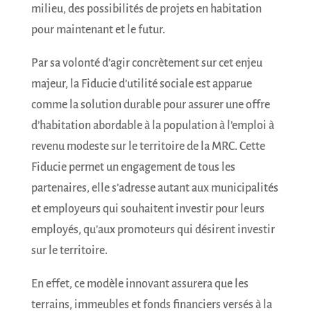
milieu, des possibilités de projets en habitation
pour maintenant et le futur.
Par sa volonté d’agir concrètement sur cet enjeu
majeur, la Fiducie d’utilité sociale est apparue
comme la solution durable pour assurer une offre
d’habitation abordable à la population à l’emploi à
revenu modeste sur le territoire de la MRC. Cette
Fiducie permet un engagement de tous les
partenaires, elle s’adresse autant aux municipalités
et employeurs qui souhaitent investir pour leurs
employés, qu’aux promoteurs qui désirent investir
sur le territoire.
En effet, ce modèle innovant assurera que les
terrains, immeubles et fonds financiers versés à la