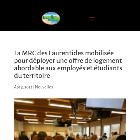
La MRC des Laurentides mobilisée
pour déployer une offre de logement
abordable aux employés et étudiants
du territoire
Apr 3, 2024
|
Nouvelles