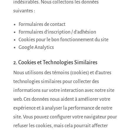
indésirables. Nous collectons les données
suivantes :
Formulaires de contact
Formulaires d’inscription / d’adhésion
Cookies pour le bon fonctionnement du site
Google Analytics
2. Cookies et Technologies Similaires
Nous utilisons des témoins (cookies) et d’autres
technologies similaires pour collecter des
informations sur votre interaction avec notre site
web. Ces données nous aident à améliorer votre
expérience et à analyser la performance de notre
site. Vous pouvez configurer votre navigateur pour
refuser les cookies, mais cela pourrait affecter