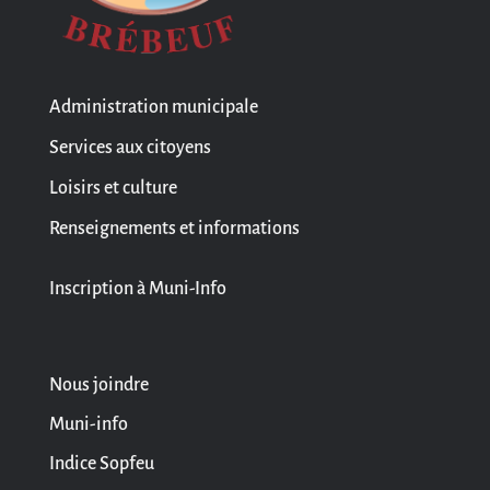
Administration municipale
Services aux citoyens
Loisirs et culture
Renseignements et informations
Inscription à Muni-Info
Nous joindre
Muni-info
Indice Sopfeu