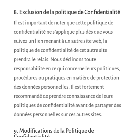
8. Exclusion de la politique de Confidentialité
Il est important de noter que cette politique de
confidentialité ne s’applique plus dès que vous
suivez un lien menant à un autre site web, la
politique de confidentialité de cet autre site
prendra le relais. Nous déclinons toute
responsabilité en ce qui concerne leurs politiques,
procédures ou pratiques en matière de protection
des données personnelles. Il est fortement
recommandé de prendre connaissance de leurs
politiques de confidentialité avant de partager des
données personnelles sur ces autres sites.
9. Modifications de la Politique de
Confidentialité