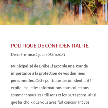
POLITIQUE DE CONFIDENTIALITÉ
Dernière mise à jour : 08/11/2023
Municipalité de Brébeuf
accorde une grande
importance à la protection de vos données
personnelles.
Cette politique de confidentialité
explique quelles informations nous collectons,
comment nous les utilisons et les partageons, ainsi
que les choix que vous avez fait concernant vos