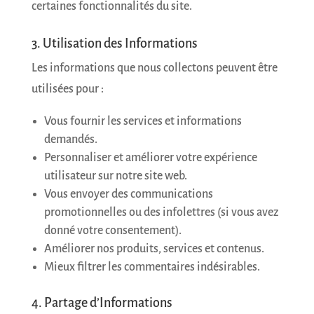
certaines fonctionnalités du site.
3. Utilisation des Informations
Les informations que nous collectons peuvent être
utilisées pour :
Vous fournir les services et informations
demandés.
Personnaliser et améliorer votre expérience
utilisateur sur notre site web.
Vous envoyer des communications
promotionnelles ou des infolettres (si vous avez
donné votre consentement).
Améliorer nos produits, services et contenus.
Mieux filtrer les commentaires indésirables.
4. Partage d’Informations