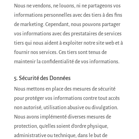
Nous ne vendons, ne louons, ni ne partageons vos
informations personnelles avec des tiers à des fins
de marketing. Cependant, nous pouvons partager
vos informations avec des prestataires de services
tiers qui nous aident à exploiter notre site web et à
fournir nos services. Ces tiers sont tenus de
maintenir la confidentialité de vos informations.
5. Sécurité des Données
Nous mettons en place des mesures de sécurité
pour protéger vos informations contre tout accès
non autorisé, utilisation abusive ou divulgation.
Nous avons implémenté diverses mesures de
protection, qu’elles soient d’ordre physique,
administrative ou technique, dans le but de