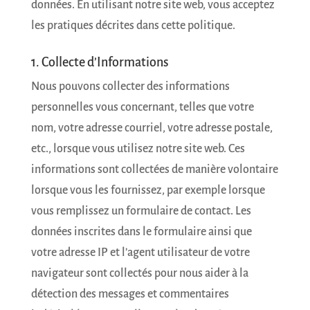
données. En utilisant notre site web, vous acceptez
les pratiques décrites dans cette politique.
1. Collecte d’Informations
Nous pouvons collecter des informations
personnelles vous concernant, telles que votre
nom, votre adresse courriel, votre adresse postale,
etc., lorsque vous utilisez notre site web. Ces
informations sont collectées de manière volontaire
lorsque vous les fournissez, par exemple lorsque
vous remplissez un formulaire de contact. Les
données inscrites dans le formulaire ainsi que
votre adresse IP et l’agent utilisateur de votre
navigateur sont collectés pour nous aider à la
détection des messages et commentaires