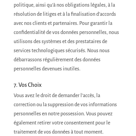
politique, ainsi qu’à nos obligations légales, à la
résolution de litiges et à la finalisation d’accords
avec nos clients et partenaires. Pour garantir la
confidentialité de vos données personnelles, nous
utilisons des systèmes et des prestataires de
services technologiques sécurisés. Nous nous
débarrassons régulièrement des données
personnelles devenues inutiles.
7. Vos Choix
Vous avez le droit de demander l’accès, la
correction ou la suppression de vos informations
personnelles en notre possession. Vous pouvez
également retirer votre consentement pour le
traitement de vos données à tout moment.