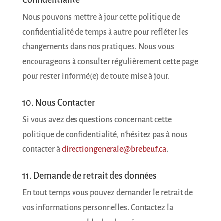
Nous pouvons mettre à jour cette politique de
confidentialité de temps à autre pour refléter les
changements dans nos pratiques. Nous vous
encourageons à consulter régulièrement cette page
pour rester informé(e) de toute mise à jour.
10. Nous Contacter
Si vous avez des questions concernant cette
politique de confidentialité, n’hésitez pas à nous
contacter à
directiongenerale@brebeuf.ca
.
11. Demande de retrait des données
En tout temps vous pouvez demander le retrait de
vos informations personnelles. Contactez la