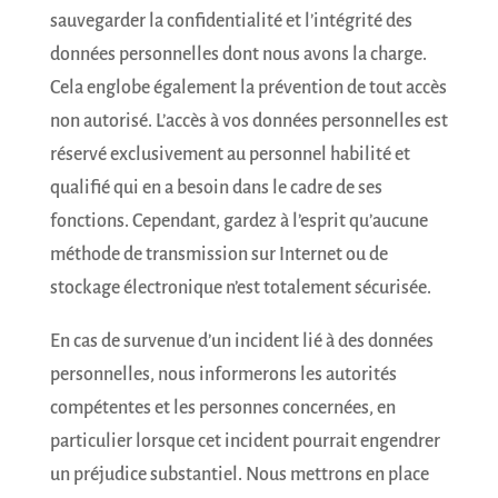
sauvegarder la confidentialité et l’intégrité des
données personnelles dont nous avons la charge.
Cela englobe également la prévention de tout accès
non autorisé. L’accès à vos données personnelles est
réservé exclusivement au personnel habilité et
qualifié qui en a besoin dans le cadre de ses
fonctions. Cependant, gardez à l’esprit qu’aucune
méthode de transmission sur Internet ou de
stockage électronique n’est totalement sécurisée.
En cas de survenue d’un incident lié à des données
personnelles, nous informerons les autorités
compétentes et les personnes concernées, en
particulier lorsque cet incident pourrait engendrer
un préjudice substantiel. Nous mettrons en place