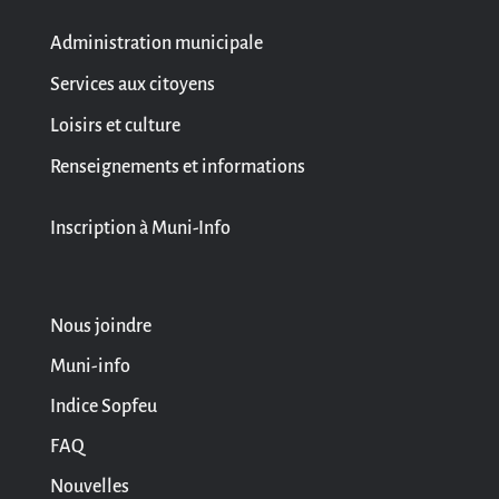
Administration municipale
Services aux citoyens
Loisirs et culture
Renseignements et informations
Inscription à Muni-Info
Nous joindre
Muni-info
Indice Sopfeu
FAQ
Nouvelles