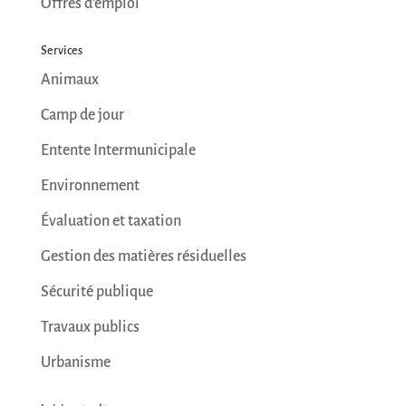
Offres d’emploi
Services
Animaux
Camp de jour
Entente Intermunicipale
Environnement
Évaluation et taxation
Gestion des matières résiduelles
Sécurité publique
Travaux publics
Urbanisme