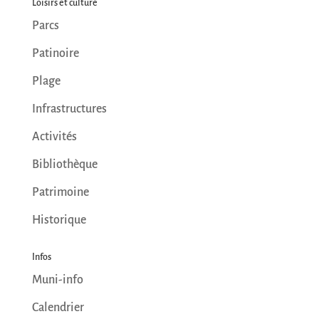
Loisirs et culture
Parcs
Patinoire
Plage
Infrastructures
Activités
Bibliothèque
Patrimoine
Historique
Infos
Muni-info
Calendrier