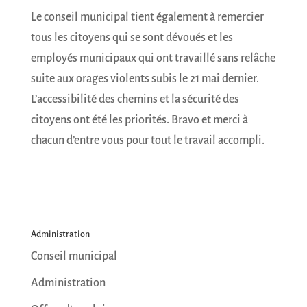
Le conseil municipal tient également à remercier
tous les citoyens qui se sont dévoués et les
employés municipaux qui ont travaillé sans relâche
suite aux orages violents subis le 21 mai dernier.
L’accessibilité des chemins et la sécurité des
citoyens ont été les priorités. Bravo et merci à
chacun d’entre vous pour tout le travail accompli.
Administration
Conseil municipal
Administration