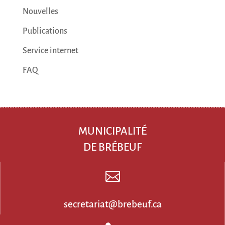
Nouvelles
Publications
Service internet
FAQ
MUNICIPALITÉ
DE BRÉBEUF

secretariat@brebeuf.ca