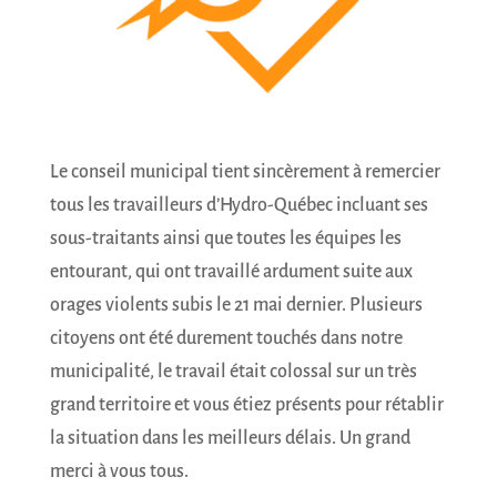
Le conseil municipal tient sincèrement à remercier
tous les travailleurs d’Hydro-Québec incluant ses
sous-traitants ainsi que toutes les équipes les
entourant, qui ont travaillé ardument suite aux
orages violents subis le 21 mai dernier. Plusieurs
citoyens ont été durement touchés dans notre
municipalité, le travail était colossal sur un très
grand territoire et vous étiez présents pour rétablir
la situation dans les meilleurs délais. Un grand
merci à vous tous.