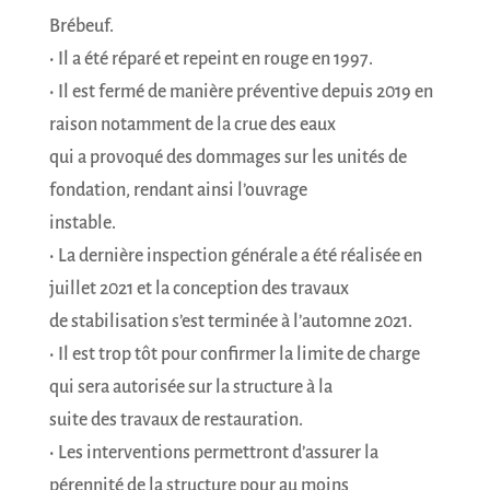
Brébeuf.
• Il a été réparé et repeint en rouge en 1997.
• Il est fermé de manière préventive depuis 2019 en
raison notamment de la crue des eaux
qui a provoqué des dommages sur les unités de
fondation, rendant ainsi l’ouvrage
instable.
• La dernière inspection générale a été réalisée en
juillet 2021 et la conception des travaux
de stabilisation s’est terminée à l’automne 2021.
• Il est trop tôt pour confirmer la limite de charge
qui sera autorisée sur la structure à la
suite des travaux de restauration.
• Les interventions permettront d’assurer la
pérennité de la structure pour au moins