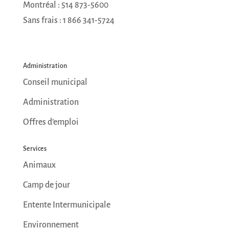
Montréal : 514 873-5600
Sans frais : 1 866 341-5724
Administration
Conseil municipal
Administration
Offres d’emploi
Services
Animaux
Camp de jour
Entente Intermunicipale
Environnement