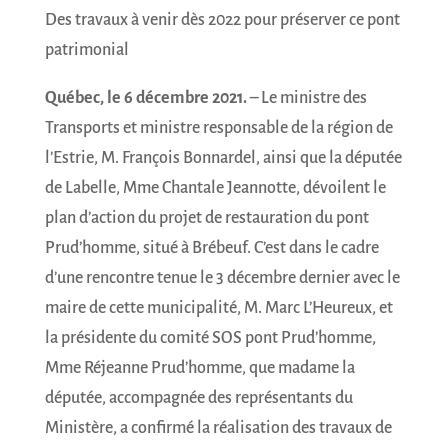
Des travaux à venir dès 2022 pour préserver ce pont
patrimonial
Québec, le 6 décembre 2021.
– Le ministre des
Transports et ministre responsable de la région de
l’Estrie, M. François Bonnardel, ainsi que la députée
de Labelle, Mme Chantale Jeannotte, dévoilent le
plan d’action du projet de restauration du pont
Prud’homme, situé à Brébeuf. C’est dans le cadre
d’une rencontre tenue le 3 décembre dernier avec le
maire de cette municipalité, M. Marc L’Heureux, et
la présidente du comité SOS pont Prud’homme,
Mme Réjeanne Prud’homme, que madame la
députée, accompagnée des représentants du
Ministère, a confirmé la réalisation des travaux de