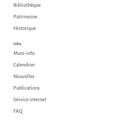
Bibliothèque
Patrimoine
Historique
Infos
Muni-info
Calendrier
Nouvelles
Publications
Service internet
FAQ