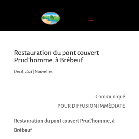
Restauration du pont couvert
Prud’homme, à Brébeuf
Dec 6, 2021
|
Nouvelles
Communiqué
POUR DIFFUSION IMMÉDIATE
Restauration du pont couvert Prud’homme, à
Brébeuf