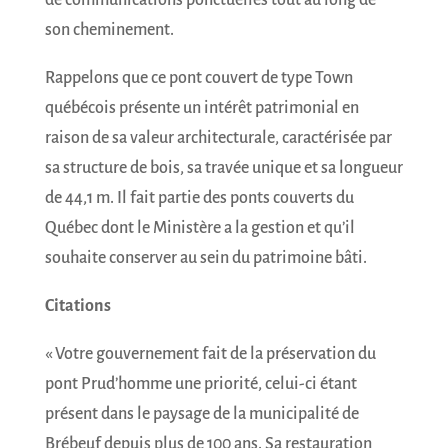
de communications ponctuelles tout au long de
son cheminement.
Rappelons que ce pont couvert de type Town
québécois présente un intérêt patrimonial en
raison de sa valeur architecturale, caractérisée par
sa structure de bois, sa travée unique et sa longueur
de 44,1 m. Il fait partie des ponts couverts du
Québec dont le Ministère a la gestion et qu’il
souhaite conserver au sein du patrimoine bâti.
Citations
« Votre gouvernement fait de la préservation du
pont Prud’homme une priorité, celui-ci étant
présent dans le paysage de la municipalité de
Brébeuf depuis plus de 100 ans. Sa restauration