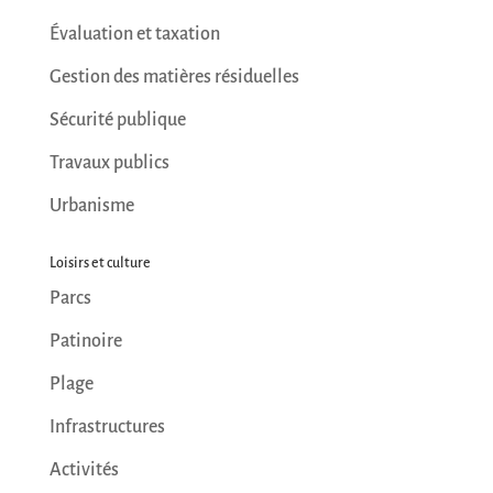
Évaluation et taxation
Gestion des matières résiduelles
Sécurité publique
Travaux publics
Urbanisme
Loisirs et culture
Parcs
Patinoire
Plage
Infrastructures
Activités