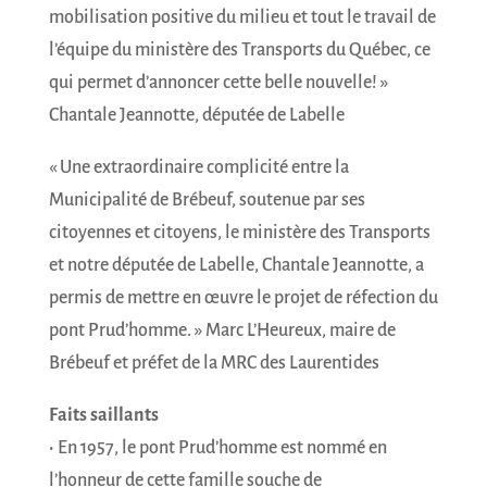
mobilisation positive du milieu et tout le travail de
l’équipe du ministère des Transports du Québec, ce
qui permet d’annoncer cette belle nouvelle! »
Chantale Jeannotte, députée de Labelle
« Une extraordinaire complicité entre la
Municipalité de Brébeuf, soutenue par ses
citoyennes et citoyens, le ministère des Transports
et notre députée de Labelle, Chantale Jeannotte, a
permis de mettre en œuvre le projet de réfection du
pont Prud’homme. » Marc L’Heureux, maire de
Brébeuf et préfet de la MRC des Laurentides
Faits saillants
• En 1957, le pont Prud’homme est nommé en
l’honneur de cette famille souche de