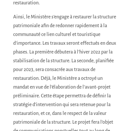
restauration.
Ainsi, le Ministère s’engage à restaurer la structure
patrimoniale afin de redonner rapidement à la
communauté ce lien culturel et touristique
d’importance. Les travaux seront effectués en deux
phases. La première débutera à l’hiver 2022 par la
stabilisation de la structure. La seconde, planifiée
pour 2023, sera consacrée aux travaux de
restauration. Déjà, le Ministère a octroyé un
mandat en vue de l’élaboration de l’avant-projet
préliminaire. Cette étape permettra de définir la
stratégie d’intervention qui sera retenue pour la
restauration, et ce, dans le respect de la valeur
patrimoniale de la structure. Le projet fera l’objet