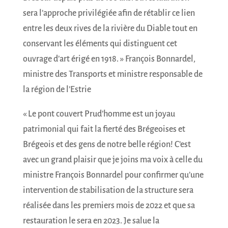
sera l’approche privilégiée afin de rétablir ce lien
entre les deux rives de la rivière du Diable tout en
conservant les éléments qui distinguent cet
ouvrage d’art érigé en 1918. » François Bonnardel,
ministre des Transports et ministre responsable de
la région de l’Estrie
« Le pont couvert Prud’homme est un joyau
patrimonial qui fait la fierté des Brégeoises et
Brégeois et des gens de notre belle région! C’est
avec un grand plaisir que je joins ma voix à celle du
ministre François Bonnardel pour confirmer qu’une
intervention de stabilisation de la structure sera
réalisée dans les premiers mois de 2022 et que sa
restauration le sera en 2023. Je salue la