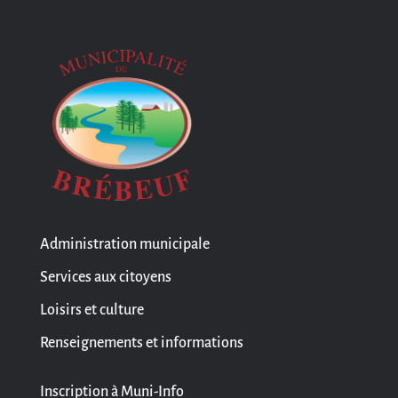
Administration municipale
Services aux citoyens
Loisirs et culture
Renseignements et informations
Inscription à Muni-Info