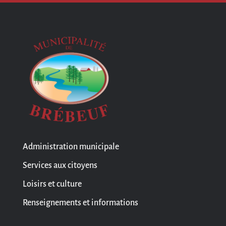
Administration municipale
Services aux citoyens
Loisirs et culture
Renseignements et informations