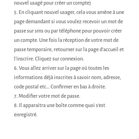
nouvel usagé pour créer un compte)
5. En cliquant nouvel usager, cela vous amène à une
page demandant si vous voulez recevoir un mot de
passe sur sms ou par téléphone pour pouvoir créer
un compte. Une fois la réception de votre mot de
passe temporaire, retourner sur la page d’accueil et
l’inscrire. Cliquez sur connexion.
6. Vous allez arriver sur la page où toutes les
informations déjà inscrites à savoir nom, adresse,
code postal etc… Confirmer en bas à droite.
7. Modifier votre mot de passe.
8. Il apparaitra une boîte comme quoi s’est
enregistré.