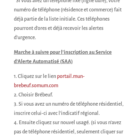
*Si vous avez un téléphone fixe (ligne dure), votre
numéro de téléphone (résidence et commerce) fait
déjà partie de la liste initiale. Ces téléphones
pourront d’ores et déjà recevoir les alertes
d’urgence.
Marche à suivre pour l’inscription au Service
d’Alerte Automatisé (SAA)
1. Cliquez sur le lien
portail.mun-
brebeuf.somum.com
2. Choisir Brébeuf.
3. Si vous avez un numéro de téléphone résidentiel,
inscrire celui-ci avec l’indicatif régional.
4. Ensuite cliquez sur nouvel usagé. (si vous n’avez
pas de téléphone résidentiel, seulement cliquer sur