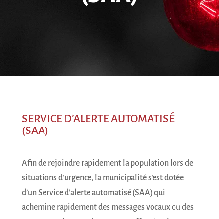
SERVICE D’ALERTE AUTOMATISÉ
(SAA)
Afin de rejoindre rapidement la population lors de
situations d’urgence, la municipalité s’est dotée
d’un Service d’alerte automatisé (SAA) qui
achemine rapidement des messages vocaux ou des