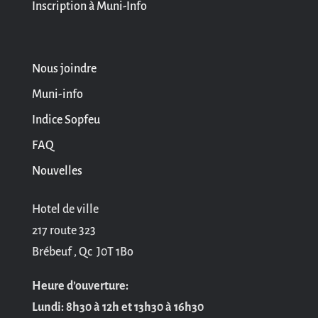
Inscription à Muni-Info
Nous joindre
Muni-info
Indice Sopfeu
FAQ
Nouvelles
Hotel de ville
217 route 323
Brébeuf , Qc J0T 1Bo
Heure d’ouverture:
Lundi: 8h30 à 12h et 13h30 à 16h30