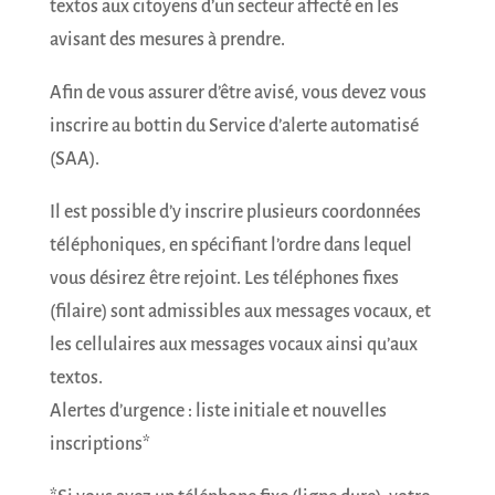
textos aux citoyens d’un secteur affecté en les
avisant des mesures à prendre.
Afin de vous assurer d’être avisé, vous devez vous
inscrire au bottin du Service d’alerte automatisé
(SAA).
Il est possible d’y inscrire plusieurs coordonnées
téléphoniques, en spécifiant l’ordre dans lequel
vous désirez être rejoint. Les téléphones fixes
(filaire) sont admissibles aux messages vocaux, et
les cellulaires aux messages vocaux ainsi qu’aux
textos.
Alertes d’urgence : liste initiale et nouvelles
inscriptions*