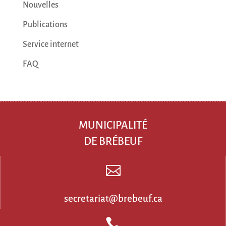
Nouvelles
Publications
Service internet
FAQ
MUNICIPALITÉ
DE BRÉBEUF

secretariat@brebeuf.ca
