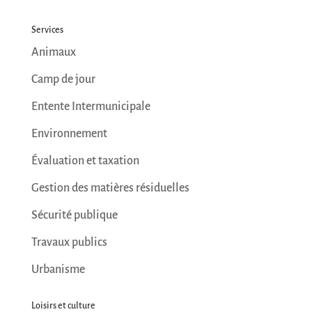
Services
Animaux
Camp de jour
Entente Intermunicipale
Environnement
Évaluation et taxation
Gestion des matières résiduelles
Sécurité publique
Travaux publics
Urbanisme
Loisirs et culture