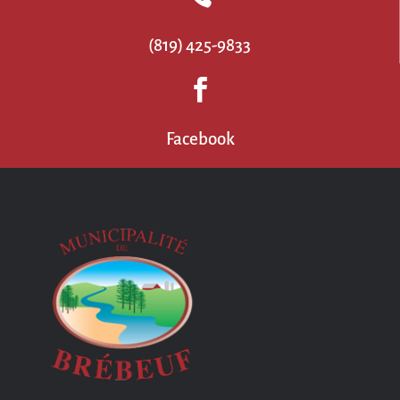
(819) 425-9833

Facebook