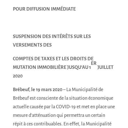
POUR DIFFUSION IMMÉDIATE
SUSPENSION DES INTÉRÊTS SUR LES
VERSEMENTS DES
COMPTES DE TAXES ET LES DROITS DE
ER
MUTATION IMMOBILIÈRE JUSQU’AU 1
JUILLET
2020
Brébeuf, le 19 mars 2020
– La Municipalité de
Brébeuf est consciente de la situation économique
actuelle causée par la COVID-19 et met en place une
mesure d’atténuation qui permettra un certain
répit à ces contribuables. En effet, la Municipalité