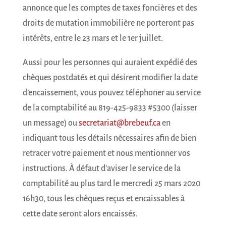
annonce que les comptes de taxes foncières et des
droits de mutation immobilière ne porteront pas
intérêts, entre le 23 mars et le 1er juillet.
Aussi pour les personnes qui auraient expédié des
chèques postdatés et qui désirent modifier la date
d’encaissement, vous pouvez téléphoner au service
de la comptabilité au 819-425-9833 #5300 (laisser
un message) ou
secretariat@brebeuf.ca
en
indiquant tous les détails nécessaires afin de bien
retracer votre paiement et nous mentionner vos
instructions. À défaut d’aviser le service de la
comptabilité au plus tard le mercredi 25 mars 2020
16h30, tous les chèques reçus et encaissables à
cette date seront alors encaissés.