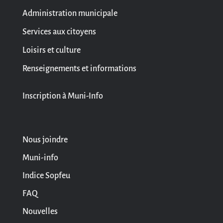
Administration municipale
Services aux citoyens
Loisirs et culture
Renseignements et informations
Inscription à Muni-Info
Nous joindre
Muni-info
Indice Sopfeu
FAQ
Nouvelles