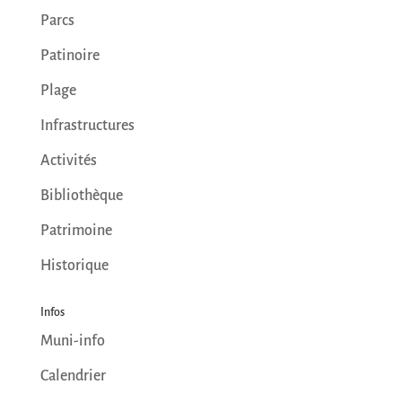
Parcs
Patinoire
Plage
Infrastructures
Activités
Bibliothèque
Patrimoine
Historique
Infos
Muni-info
Calendrier