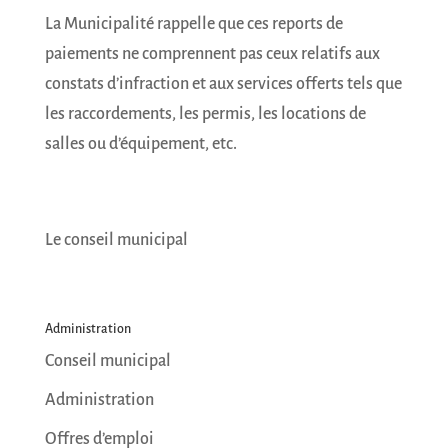
La Municipalité rappelle que ces reports de
paiements ne comprennent pas ceux relatifs aux
constats d’infraction et aux services offerts tels que
les raccordements, les permis, les locations de
salles ou d’équipement, etc.
Le conseil municipal
Administration
Conseil municipal
Administration
Offres d’emploi