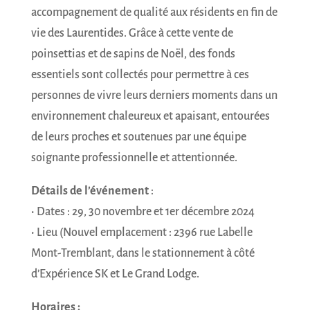
accompagnement de qualité aux résidents en fin de
vie des Laurentides. Grâce à cette vente de
poinsettias et de sapins de Noël, des fonds
essentiels sont collectés pour permettre à ces
personnes de vivre leurs derniers moments dans un
environnement chaleureux et apaisant, entourées
de leurs proches et soutenues par une équipe
soignante professionnelle et attentionnée.
Détails de l’événement
:
• Dates : 29, 30 novembre et 1er décembre 2024
• Lieu (Nouvel emplacement : 2396 rue Labelle
Mont-Tremblant, dans le stationnement à côté
d’Expérience SK et Le Grand Lodge.
Horaires :