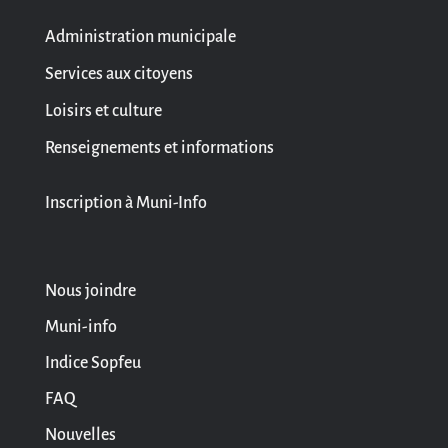
Administration municipale
Services aux citoyens
Loisirs et culture
Renseignements et informations
Inscription à Muni-Info
Nous joindre
Muni-info
Indice Sopfeu
FAQ
Nouvelles