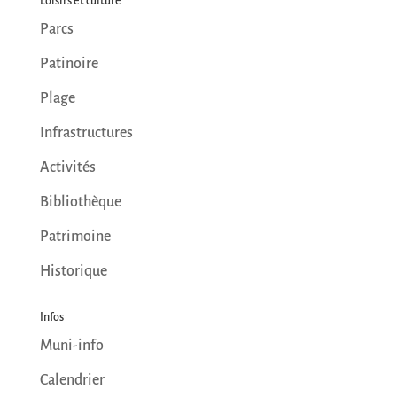
Loisirs et culture
Parcs
Patinoire
Plage
Infrastructures
Activités
Bibliothèque
Patrimoine
Historique
Infos
Muni-info
Calendrier