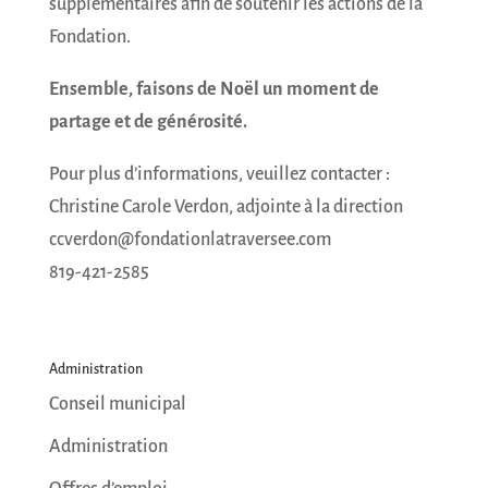
supplémentaires afin de soutenir les actions de la
Fondation.
Ensemble, faisons de Noël un moment de
partage et de générosité.
Pour plus d’informations, veuillez contacter :
Christine Carole Verdon, adjointe à la direction
ccverdon@fondationlatraversee.com
819-421-2585
Administration
Conseil municipal
Administration