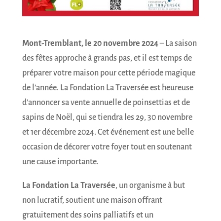
Mont-Tremblant, le 20 novembre 2024
– La saison
des fêtes approche à grands pas, et il est temps de
préparer votre maison pour cette période magique
de l’année. La Fondation La Traversée est heureuse
d’annoncer sa vente annuelle de poinsettias et de
sapins de Noël, qui se tiendra les 29, 30 novembre
et 1er décembre 2024. Cet événement est une belle
occasion de décorer votre foyer tout en soutenant
une cause importante.
La Fondation La Traversée
, un organisme à but
non lucratif, soutient une maison offrant
gratuitement des soins palliatifs et un