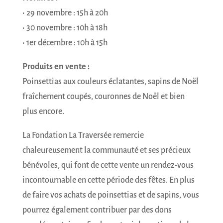
• 29 novembre : 15h à 20h
• 30 novembre : 10h à 18h
• 1er décembre : 10h à 15h
Produits en vente :
Poinsettias aux couleurs éclatantes, sapins de Noël
fraîchement coupés, couronnes de Noël et bien
plus encore.
La Fondation La Traversée remercie
chaleureusement la communauté et ses précieux
bénévoles, qui font de cette vente un rendez-vous
incontournable en cette période des fêtes. En plus
de faire vos achats de poinsettias et de sapins, vous
pourrez également contribuer par des dons