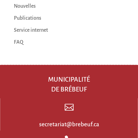
Nouvelles
Publications
Service internet
FAQ
MUNICIPALITÉ
DE BRÉBEUF

secretariat@brebeuf.ca