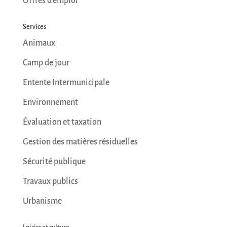
Offres d’emploi
Services
Animaux
Camp de jour
Entente Intermunicipale
Environnement
Évaluation et taxation
Gestion des matières résiduelles
Sécurité publique
Travaux publics
Urbanisme