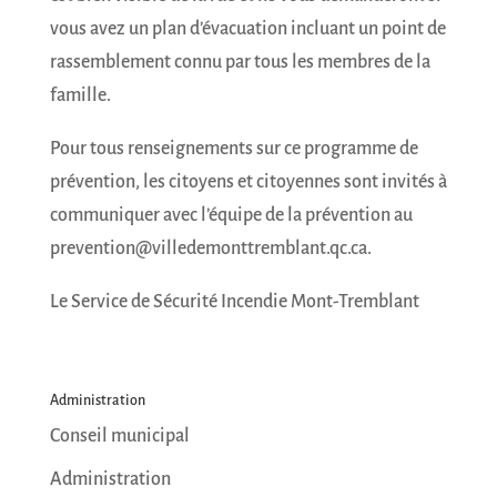
vous avez un plan d’évacuation incluant un point de
rassemblement connu par tous les membres de la
famille.
Pour tous renseignements sur ce programme de
prévention, les citoyens et citoyennes sont invités à
communiquer avec l’équipe de la prévention au
prevention@villedemonttremblant.qc.ca.
Le Service de Sécurité Incendie Mont-Tremblant
Administration
Conseil municipal
Administration