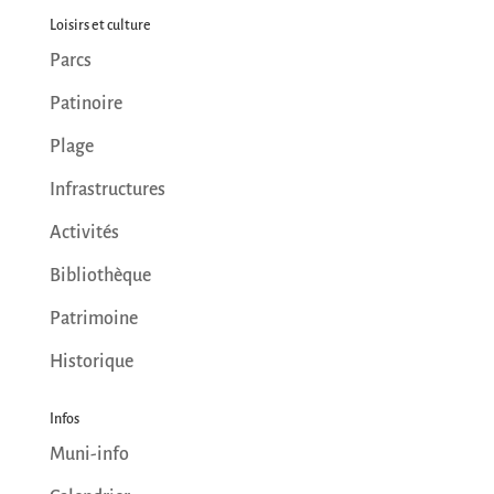
Loisirs et culture
Parcs
Patinoire
Plage
Infrastructures
Activités
Bibliothèque
Patrimoine
Historique
Infos
Muni-info