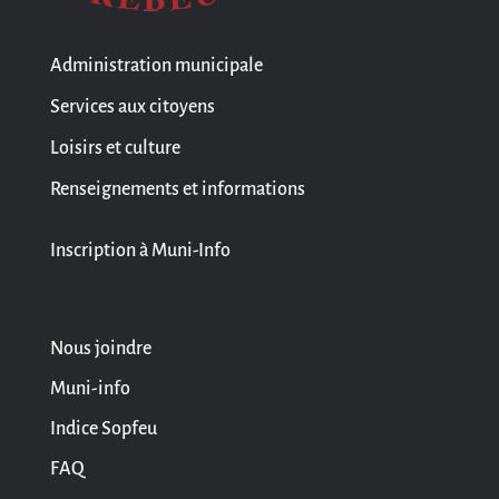
Administration municipale
Services aux citoyens
Loisirs et culture
Renseignements et informations
Inscription à Muni-Info
Nous joindre
Muni-info
Indice Sopfeu
FAQ