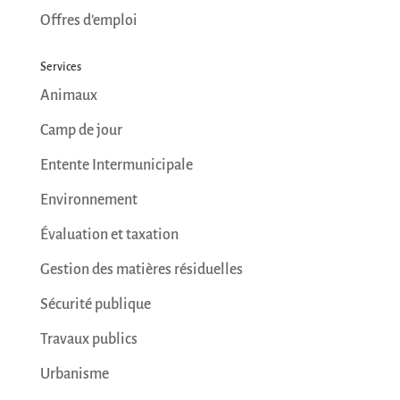
Offres d’emploi
Services
Animaux
Camp de jour
Entente Intermunicipale
Environnement
Évaluation et taxation
Gestion des matières résiduelles
Sécurité publique
Travaux publics
Urbanisme