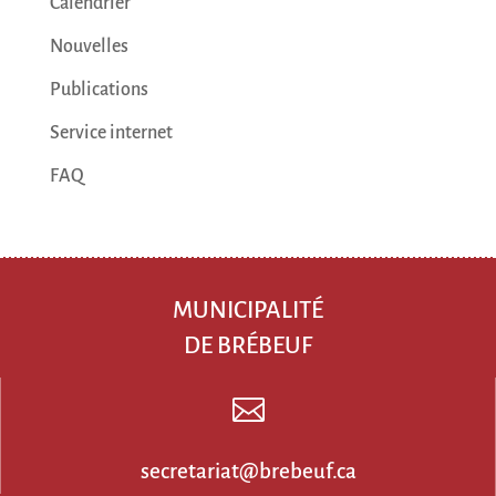
Calendrier
Nouvelles
Publications
Service internet
FAQ
MUNICIPALITÉ
DE BRÉBEUF

secretariat@brebeuf.ca