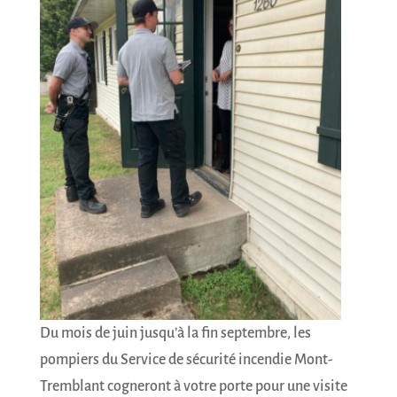
Du mois de juin jusqu’à la fin septembre, les
pompiers du Service de sécurité incendie Mont-
Tremblant cogneront à votre porte pour une visite