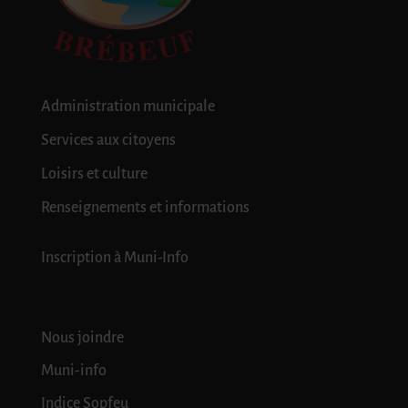
Administration municipale
Services aux citoyens
Loisirs et culture
Renseignements et informations
Inscription à Muni-Info
Nous joindre
Muni-info
Indice Sopfeu