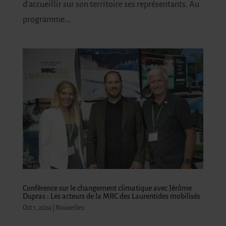
d’accueillir sur son territoire ses représentants. Au
programme...
Conférence sur le changement climatique avec Jérôme
Dupras : Les acteurs de la MRC des Laurentides mobilisés
Oct 1, 2024
|
Nouvelles