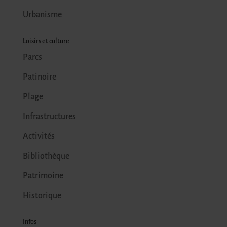
Urbanisme
Loisirs et culture
Parcs
Patinoire
Plage
Infrastructures
Activités
Bibliothèque
Patrimoine
Historique
Infos