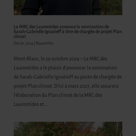
La MRC des Laurentides annonce la nomination de
Sarah-Gabrielle Ignatieff à titre de chargée de projet Plan
climat
Oct 30, 2024
|
Nouvelles
Mont-Blanc, le 29 octobre 2024 – La MRC des
Laurentides a le plaisir d’annoncer la nomination
de Sarah-Gabrielle Ignatieff au poste de chargée de
projet Plan climat. D’ici à mars 2027, elle assurera
l’élaboration du Plan climat de la MRC des
Laurentides et...