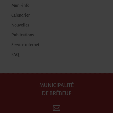
Muni-info
Calendrier
Nouvelles
Publications
Service internet
FAQ
MUNICIPALITÉ
DE BRÉBEUF
