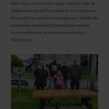
Mont-Blanc, le 1er octobre 2024 – Dans le cadre de
l’élaboration de son Plan climat et de l’importance
de concilier la nature et l’aménagement, la MRC des
Laurentides accueillait Jérôme Dupras comme
invité conférencier le 19 septembre dernier, à
Mont-Blanc....