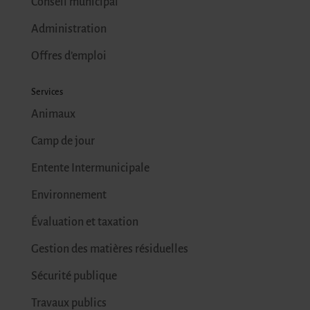
Conseil municipal
Administration
Offres d’emploi
Services
Animaux
Camp de jour
Entente Intermunicipale
Environnement
Évaluation et taxation
Gestion des matières résiduelles
Sécurité publique
Travaux publics