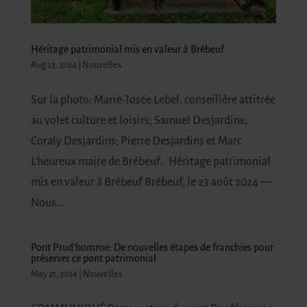
Héritage patrimonial mis en valeur à Brébeuf
Aug 23, 2024
|
Nouvelles
Sur la photo: Marie-Josée Lebel, conseillère attitrée
au volet culture et loisirs; Samuel Desjardins;
Coraly Desjardins; Pierre Desjardins et Marc
L’heureux maire de Brébeuf. Héritage patrimonial
mis en valeur à Brébeuf Brébeuf, le 23 août 2024 —
Nous...
Pont Prud’homme: De nouvelles étapes de franchies pour
préserver ce pont patrimonial
May 21, 2024
|
Nouvelles