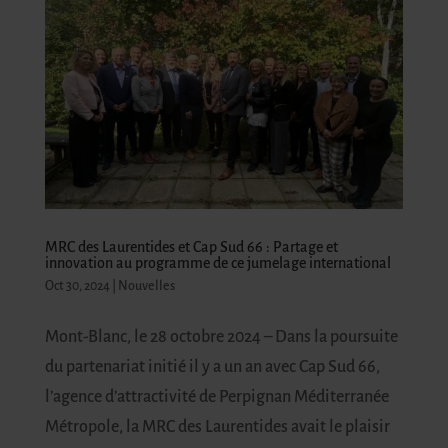
MRC des Laurentides et Cap Sud 66 : Partage et
innovation au programme de ce jumelage international
Oct 30, 2024
|
Nouvelles
Mont-Blanc, le 28 octobre 2024 – Dans la poursuite
du partenariat initié il y a un an avec Cap Sud 66,
l’agence d’attractivité de Perpignan Méditerranée
Métropole, la MRC des Laurentides avait le plaisir